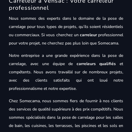
Carreleur à Vensac : Votre carreleur
professionnel
Nous sommes des experts dans le domaine de la pose de
carrelage pour tous types de projets, qu’ils soient résidentiels
ou commerciaux. Si vous cherchez un
carreleur
professionnel
pour votre projet, ne cherchez pas plus loin que Somecama.
Notre entreprise a une grande expérience dans la pose de
carrelage, avec une équipe de
carreleurs qualifiés
et
compétents. Nous avons travaillé sur de nombreux projets,
avec des clients satisfaits qui ont loué notre
professionnalisme et notre expertise.
Chez Somecama, nous sommes fiers de fournir à nos clients
des services de qualité supérieure à des prix compétitifs. Nous
sommes spécialisés dans la pose de carrelage pour les salles
de bain, les cuisines, les terrasses, les piscines et les sols en