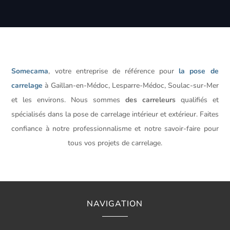
Somecama
, votre entreprise de référence pour
la pose de
carrelage
à Gaillan-en-Médoc, Lesparre-Médoc, Soulac-sur-Mer
et les environs. Nous sommes
des carreleurs
qualifiés et
spécialisés dans la pose de carrelage intérieur et extérieur. Faites
confiance à notre professionnalisme et notre savoir-faire pour
tous vos projets de carrelage.
NAVIGATION