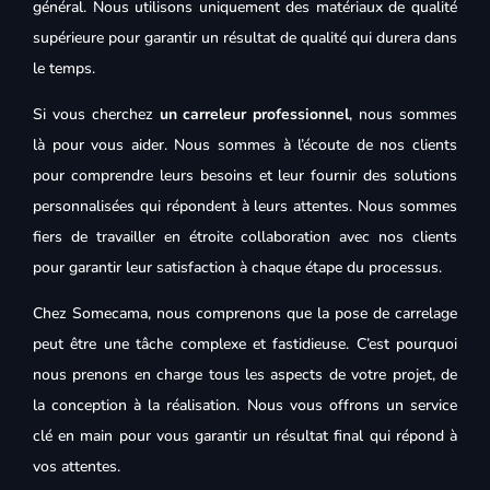
général. Nous utilisons uniquement des matériaux de qualité
supérieure pour garantir un résultat de qualité qui durera dans
le temps.
Si vous cherchez
un carreleur professionnel
, nous sommes
là pour vous aider. Nous sommes à l’écoute de nos clients
pour comprendre leurs besoins et leur fournir des solutions
personnalisées qui répondent à leurs attentes. Nous sommes
fiers de travailler en étroite collaboration avec nos clients
pour garantir leur satisfaction à chaque étape du processus.
Chez Somecama, nous comprenons que la pose de carrelage
peut être une tâche complexe et fastidieuse. C’est pourquoi
nous prenons en charge tous les aspects de votre projet, de
la conception à la réalisation. Nous vous offrons un service
clé en main pour vous garantir un résultat final qui répond à
vos attentes.