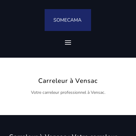
Carreleur à Vensac
Votre carreleur professionnel à Vensac.